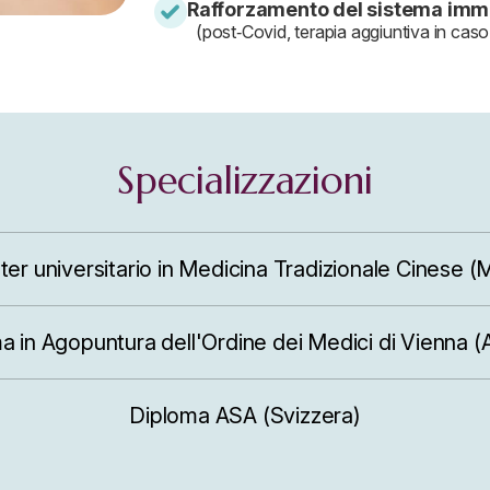
Rafforzamento del sistema imm
(post‑Covid, terapia aggiuntiva in caso
Specializzazioni
er universitario in Medicina Tradizionale Cinese 
a in Agopuntura dell'Ordine dei Medici di Vienna (A
Diploma ASA (Svizzera)